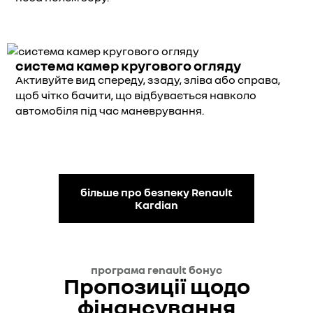
система камер кругового огляду
Активуйте вид спереду, ззаду, зліва або справа,
щоб чітко бачити, що відбувається навколо
автомобіля під час маневрування.
більше про безпеку Renault
Kardian
програма renault бонус
Пропозиції щодо
фінансування