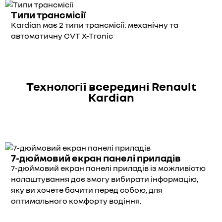
Типи трансмісії
Kardian має 2 типи трансмісії: механічну та
автоматичну CVT X-Tronic
Технології всередині Renault
Kardian
7-дюймовий екран панелі приладів
7-дюймовий екран панелі приладів із можливістю
налаштування дає змогу вибирати інформацію,
яку ви хочете бачити перед собою, для
оптимального комфорту водіння.