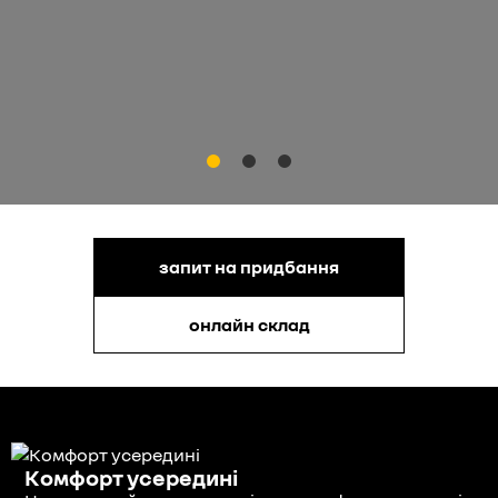
запит на придбання
онлайн склад
Комфорт усередині