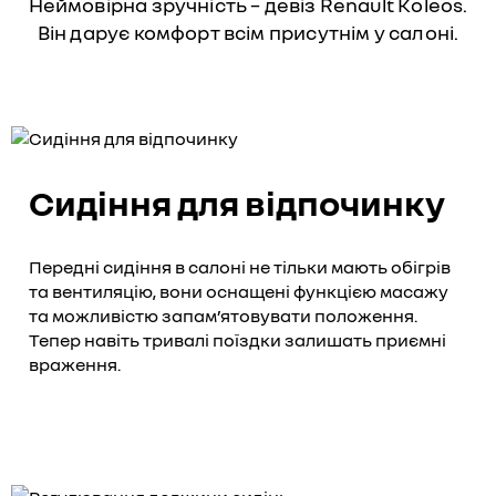
Неймовірна зручність – девіз Renault Koleos.
Він дарує комфорт всім присутнім у салоні.
Сидіння для відпочинку
Передні сидіння в салоні не тільки мають обігрів
та вентиляцію, вони оснащені функцією масажу
та можливістю запам’ятовувати положення.
Тепер навіть тривалі поїздки залишать приємні
враження.